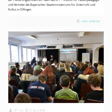
und Vertreter des Bayerischen Staatsministeriums für Unterricht und
Kultus in Dillingen.
mehr erfahren
JFF
am
8. April 2019