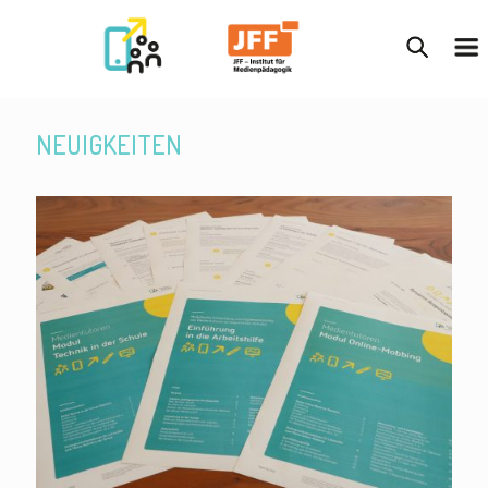
NEUIGKEITEN