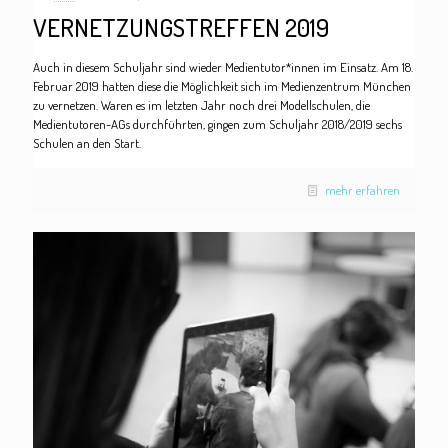
VERNETZUNGSTREFFEN 2019
Auch in diesem Schuljahr sind wieder Medientutor*innen im Einsatz. Am 18.
Februar 2019 hatten diese die Möglichkeit sich im Medienzentrum München
zu vernetzen. Waren es im letzten Jahr noch drei Modellschulen, die
Medientutoren-AGs durchführten, gingen zum Schuljahr 2018/2019 sechs
Schulen an den Start.
mehr erfahren