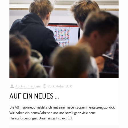
AG Traunreut
am
26. Oktober 2018
AUF EIN NEUES …
Die AG Traunreut meldet sich mit einer neuen Zusammensetzung zurück.
Wir haben ein neues Jahr vor uns und somit ganz viele neue
Herausforderungen. Unser erstes Projekt
[…]