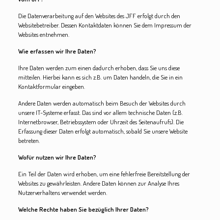
Die Datenverarbeitung auf den Websites des JFF erfolgt durch den
Websitebetreiber. Dessen Kontaktdaten können Sie dem Impressum der
Websites entnehmen.
Wie erfassen wir Ihre Daten?
Ihre Daten werden zum einen dadurch erhoben, dass Sie uns diese
mitteilen. Hierbei kann es sich z.B. um Daten handeln, die Sie in ein
Kontaktformular eingeben.
Andere Daten werden automatisch beim Besuch der Websites durch
unsere IT-Systeme erfasst. Das sind vor allem technische Daten (z.B.
Internetbrowser, Betriebssystem oder Uhrzeit des Seitenaufrufs). Die
Erfassung dieser Daten erfolgt automatisch, sobald Sie unsere Website
betreten.
Wofür nutzen wir Ihre Daten?
Ein Teil der Daten wird erhoben, um eine fehlerfreie Bereitstellung der
Websites zu gewährleisten. Andere Daten können zur Analyse Ihres
Nutzerverhaltens verwendet werden.
Welche Rechte haben Sie bezüglich Ihrer Daten?