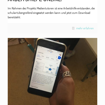
Im Rahmen des Projekts Medientutoren ist eine Arbeitshilfe entstanden, die
schulartübergreifend eingesetzt werden kann und jetzt zum Download
bereitsteht.
mehr erfahren