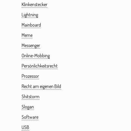
Klinkenstecker
Lightning
Mainboard
Meme
Messenger
Online-Mobbing
Persönlichkeitsrecht
Prozessor
Recht am eigenen Bild
Shitstorm
Slogan
Software
USB