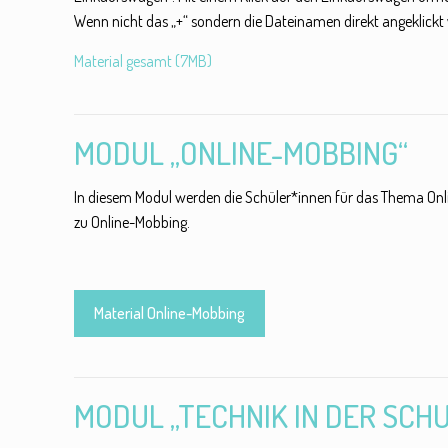
Wenn nicht das „+“ sondern die Dateinamen direkt angeklickt
Material gesamt (7MB)
MODUL „ONLINE-MOBBING“
In diesem Modul werden die Schüler*innen für das Thema Onl
zu Online-Mobbing.
Material Online-Mobbing
MODUL „TECHNIK IN DER SCH