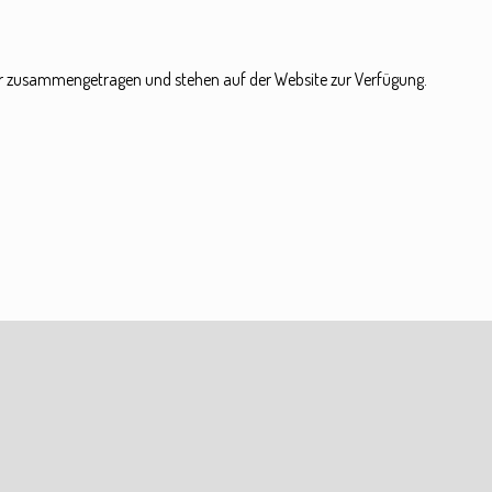
ar zusammengetragen und stehen auf der Website zur Verfügung.