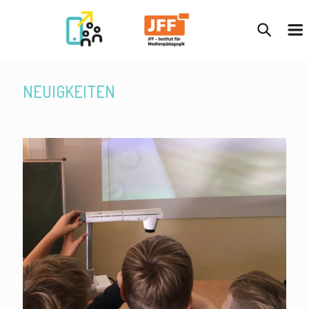
NEUIGKEITEN