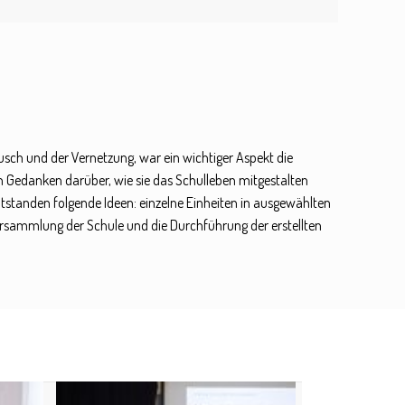
usch und der Vernetzung, war ein wichtiger Aspekt die
 Gedanken darüber, wie sie das Schulleben mitgestalten
tstanden folgende Ideen: einzelne Einheiten in ausgewählten
versammlung der Schule und die Durchführung der erstellten