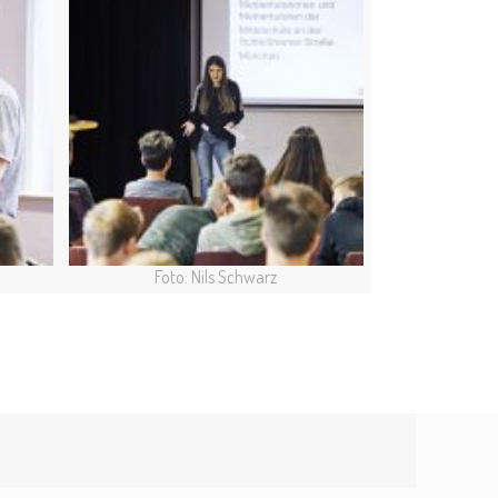
Foto: Nils Schwarz