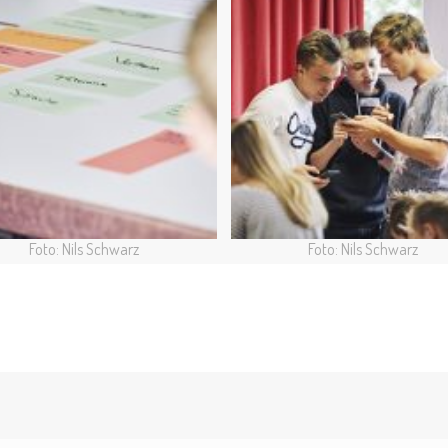
Foto: Nils Schwarz
Foto: Nils Schwarz